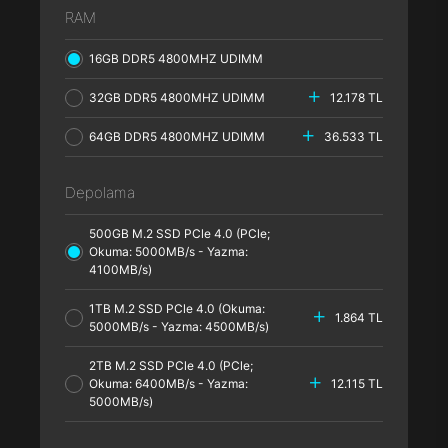
RAM
16GB DDR5 4800MHZ UDIMM
32GB DDR5 4800MHZ UDIMM
12.178 TL
64GB DDR5 4800MHZ UDIMM
36.533 TL
Depolama
500GB M.2 SSD PCle 4.0 (PCle;
Okuma: 5000MB/s - Yazma:
4100MB/s)
1TB M.2 SSD PCle 4.0 (Okuma:
1.864 TL
5000MB/s - Yazma: 4500MB/s)
2TB M.2 SSD PCle 4.0 (PCle;
Okuma: 6400MB/s - Yazma:
12.115 TL
5000MB/s)