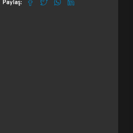
Paylaş: