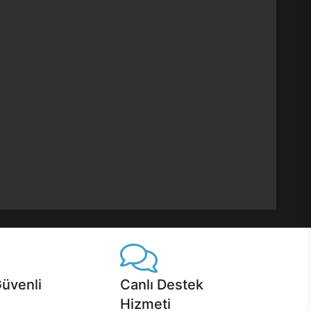
Güvenli
Canlı Destek
Hizmeti