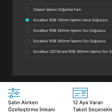
Casper İşlemci Soğutma Fanı
Excalibur RGB 120mm İşlemci Hava Soğutucu
Excalibur RGB 240mm İşlemci Sıvı Soğutucu
Excalibur RGB 360mm İşlemci Sıvı Soğutucu
Excalibur LED Ekranlı RGB 360mm İşlemci Sıvı
Satın Alırken
12 Aya Varan
Özelleştirme İmkanı
Taksit Seçenekle