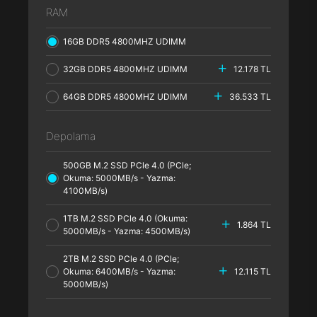
RAM
16GB DDR5 4800MHZ UDIMM
32GB DDR5 4800MHZ UDIMM
12.178 TL
64GB DDR5 4800MHZ UDIMM
36.533 TL
Depolama
500GB M.2 SSD PCle 4.0 (PCle;
Okuma: 5000MB/s - Yazma:
4100MB/s)
1TB M.2 SSD PCle 4.0 (Okuma:
1.864 TL
5000MB/s - Yazma: 4500MB/s)
2TB M.2 SSD PCle 4.0 (PCle;
Okuma: 6400MB/s - Yazma:
12.115 TL
5000MB/s)