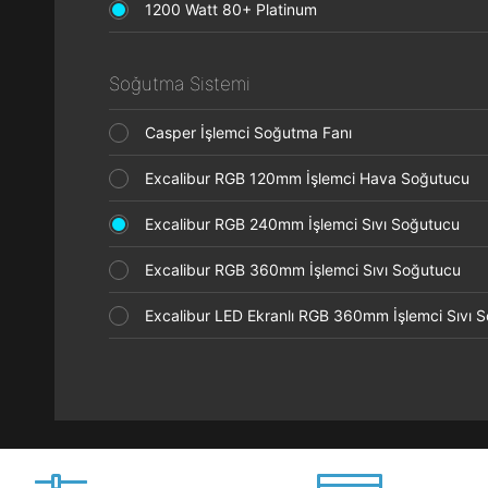
1200 Watt 80+ Platinum
Soğutma Sistemi
Casper İşlemci Soğutma Fanı
Excalibur RGB 120mm İşlemci Hava Soğutucu
Excalibur RGB 240mm İşlemci Sıvı Soğutucu
Excalibur RGB 360mm İşlemci Sıvı Soğutucu
Excalibur LED Ekranlı RGB 360mm İşlemci Sıvı