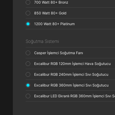
700 Watt 80+ Bronz
850 Watt 80+ Gold
1200 Watt 80+ Platinum
Soğutma Sistemi
Casper İşlemci Soğutma Fanı
Excalibur RGB 120mm İşlemci Hava Soğutucu
Excalibur RGB 240mm İşlemci Sıvı Soğutucu
Excalibur RGB 360mm İşlemci Sıvı Soğutucu
Excalibur LED Ekranlı RGB 360mm İşlemci Sıvı