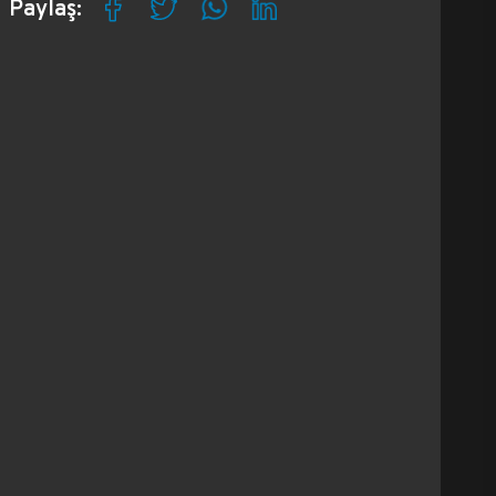
Paylaş: