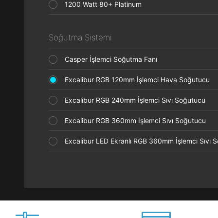
1200 Watt 80+ Platinum
Soğutma Sistemi
Casper İşlemci Soğutma Fanı
Excalibur RGB 120mm İşlemci Hava Soğutucu
Excalibur RGB 240mm İşlemci Sıvı Soğutucu
Excalibur RGB 360mm İşlemci Sıvı Soğutucu
Excalibur LED Ekranlı RGB 360mm İşlemci Sıvı