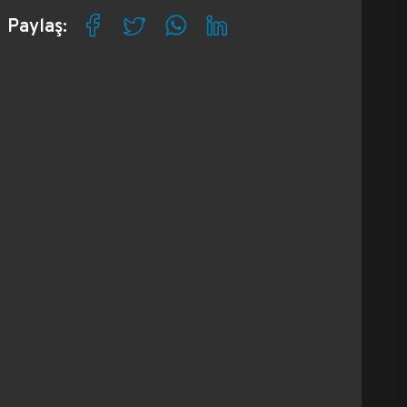
Paylaş: