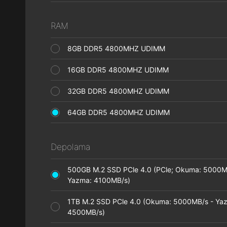
RAM
8GB DDR5 4800MHZ UDIMM
16GB DDR5 4800MHZ UDIMM
32GB DDR5 4800MHZ UDIMM
64GB DDR5 4800MHZ UDIMM
Depolama
500GB M.2 SSD PCle 4.0 (PCle; Okuma: 5000M
Yazma: 4100MB/s)
1TB M.2 SSD PCle 4.0 (Okuma: 5000MB/s - Ya
4500MB/s)