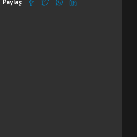
Paylaş: