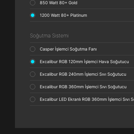
850 Watt 80+ Gold
1200 Watt 80+ Platinum
Soğutma Sistemi
Casper İşlemci Soğutma Fanı
Excalibur RGB 120mm İşlemci Hava Soğutucu
Excalibur RGB 240mm İşlemci Sıvı Soğutucu
Excalibur RGB 360mm İşlemci Sıvı Soğutucu
Excalibur LED Ekranlı RGB 360mm İşlemci Sıvı