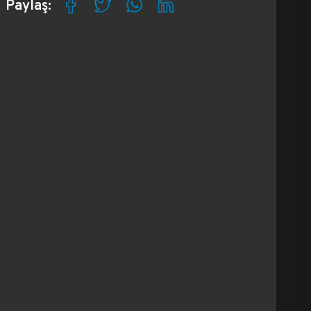
Paylaş: