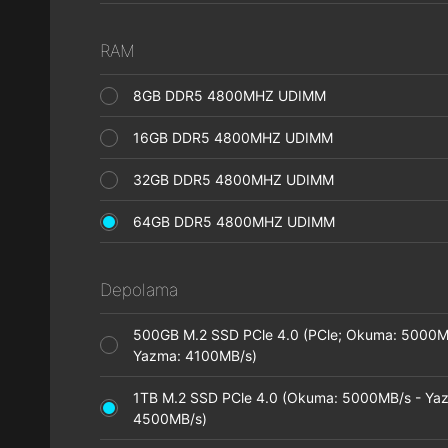
RAM
8GB DDR5 4800MHZ UDIMM
16GB DDR5 4800MHZ UDIMM
32GB DDR5 4800MHZ UDIMM
64GB DDR5 4800MHZ UDIMM
Depolama
500GB M.2 SSD PCle 4.0 (PCle; Okuma: 5000M
Yazma: 4100MB/s)
1TB M.2 SSD PCle 4.0 (Okuma: 5000MB/s - Ya
4500MB/s)