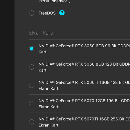
Pro'yu öneriyor. )
FreeDOS
Ekran Kartı
NVIDIA® GeForce® RTX 3050 6GB 96 Bit GDDR
Kartı
NVIDIA® GeForce® RTX 5060 8GB 128 Bit GDDR
Kartı
NVIDIA® GeForce® RTX 5060TI 16GB 128 Bit G
Ekran Kartı
NVIDIA® GeForce® RTX 5070 12GB 196 Bit GD
Ekran Kartı
NVIDIA® GeForce® RTX 5070TI 16GB 256 Bit 
Ekran Kartı