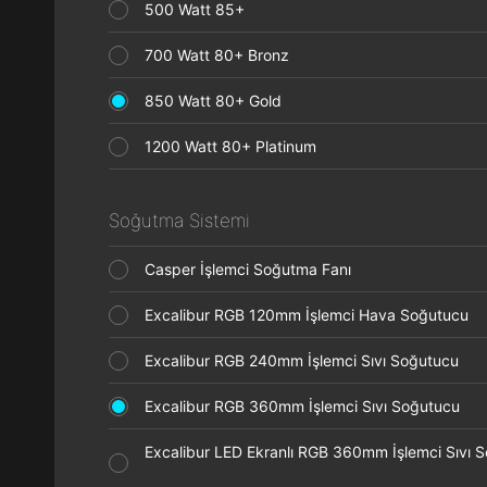
500 Watt 85+
700 Watt 80+ Bronz
850 Watt 80+ Gold
1200 Watt 80+ Platinum
Soğutma Sistemi
Casper İşlemci Soğutma Fanı
Excalibur RGB 120mm İşlemci Hava Soğutucu
Excalibur RGB 240mm İşlemci Sıvı Soğutucu
Excalibur RGB 360mm İşlemci Sıvı Soğutucu
Excalibur LED Ekranlı RGB 360mm İşlemci Sıvı 