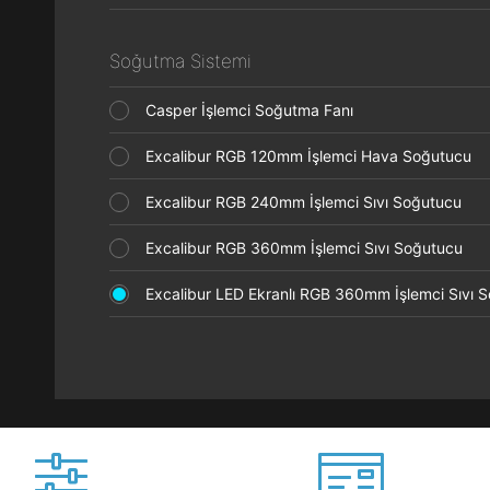
Soğutma Sistemi
Casper İşlemci Soğutma Fanı
Excalibur RGB 120mm İşlemci Hava Soğutucu
Excalibur RGB 240mm İşlemci Sıvı Soğutucu
Excalibur RGB 360mm İşlemci Sıvı Soğutucu
Excalibur LED Ekranlı RGB 360mm İşlemci Sıvı