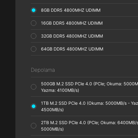
8GB DDR5 4800MHZ UDIMM
16GB DDR5 4800MHZ UDIMM
32GB DDR5 4800MHZ UDIMM
64GB DDR5 4800MHZ UDIMM
Depolama
500GB M.2 SSD PCle 4.0 (PCle; Okuma: 5000M
Yazma: 4100MB/s)
1TB M.2 SSD PCle 4.0 (Okuma: 5000MB/s - Ya
4500MB/s)
2TB M.2 SSD PCle 4.0 (PCle; Okuma: 6400MB/s
5000MB/s)