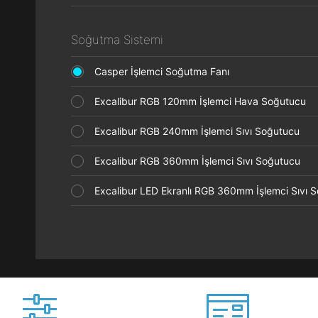
Soğutma Sistemi
Casper İşlemci Soğutma Fanı
Excalibur RGB 120mm İşlemci Hava Soğutucu
Excalibur RGB 240mm İşlemci Sıvı Soğutucu
Excalibur RGB 360mm İşlemci Sıvı Soğutucu
Excalibur LED Ekranlı RGB 360mm İşlemci Sıvı