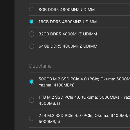
8GB DDR5 4800MHZ UDIMM
16GB DDR5 4800MHZ UDIMM
32GB DDR5 4800MHZ UDIMM
64GB DDR5 4800MHZ UDIMM
Depolama
500GB M.2 SSD PCle 4.0 (PCle; Okuma: 5000M
Yazma: 4100MB/s)
1TB M.2 SSD PCle 4.0 (Okuma: 5000MB/s - Ya
4500MB/s)
2TB M.2 SSD PCle 4.0 (PCle; Okuma: 6400MB/s
5000MB/s)