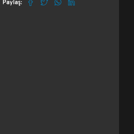
Paylaş: