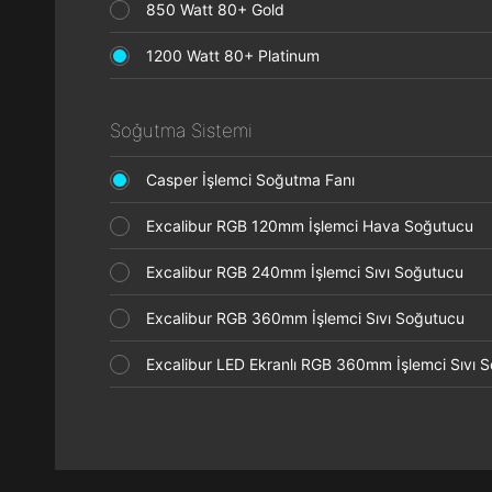
850 Watt 80+ Gold
1200 Watt 80+ Platinum
Soğutma Sistemi
Casper İşlemci Soğutma Fanı
Excalibur RGB 120mm İşlemci Hava Soğutucu
Excalibur RGB 240mm İşlemci Sıvı Soğutucu
Excalibur RGB 360mm İşlemci Sıvı Soğutucu
Excalibur LED Ekranlı RGB 360mm İşlemci Sıvı