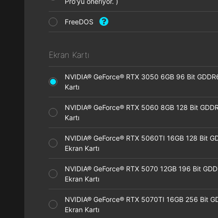
Pro'yu öneriyor. )
FreeDOS
Ekran Kartı
NVIDIA® GeForce® RTX 3050 6GB 96 Bit GDDR
Kartı
NVIDIA® GeForce® RTX 5060 8GB 128 Bit GDDR
Kartı
NVIDIA® GeForce® RTX 5060TI 16GB 128 Bit G
Ekran Kartı
NVIDIA® GeForce® RTX 5070 12GB 196 Bit GD
Ekran Kartı
NVIDIA® GeForce® RTX 5070TI 16GB 256 Bit 
Ekran Kartı