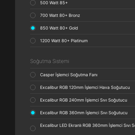
500 Watt 85+
700 Watt 80+ Bronz
850 Watt 80+ Gold
1200 Watt 80+ Platinum
Soğutma Sistemi
Casper İşlemci Soğutma Fanı
Excalibur RGB 120mm İşlemci Hava Soğutucu
Excalibur RGB 240mm İşlemci Sıvı Soğutucu
Excalibur RGB 360mm İşlemci Sıvı Soğutucu
Excalibur LED Ekranlı RGB 360mm İşlemci Sıvı 