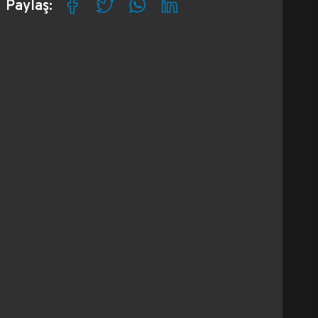
Paylaş: