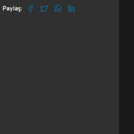
Paylaş: