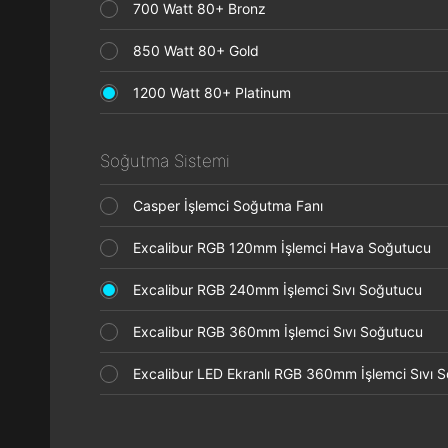
700 Watt 80+ Bronz
850 Watt 80+ Gold
1200 Watt 80+ Platinum
Soğutma Sistemi
Casper İşlemci Soğutma Fanı
Excalibur RGB 120mm İşlemci Hava Soğutucu
Excalibur RGB 240mm İşlemci Sıvı Soğutucu
Excalibur RGB 360mm İşlemci Sıvı Soğutucu
Excalibur LED Ekranlı RGB 360mm İşlemci Sıvı