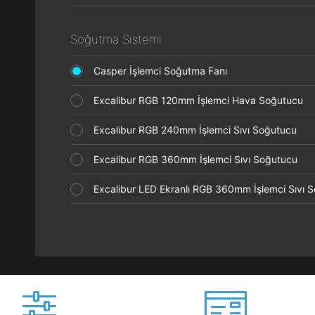
Soğutma Sistemi
Casper İşlemci Soğutma Fanı
Excalibur RGB 120mm İşlemci Hava Soğutucu
Excalibur RGB 240mm İşlemci Sıvı Soğutucu
Excalibur RGB 360mm İşlemci Sıvı Soğutucu
Excalibur LED Ekranlı RGB 360mm İşlemci Sıvı