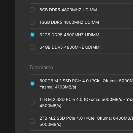
8GB DDR5 4800MHZ UDIMM
16GB DDR5 4800MHZ UDIMM
32GB DDR5 4800MHZ UDIMM
64GB DDR5 4800MHZ UDIMM
Depolama
500GB M.2 SSD PCle 4.0 (PCle; Okuma: 5000M
Yazma: 4100MB/s)
1TB M.2 SSD PCle 4.0 (Okuma: 5000MB/s - Ya
4500MB/s)
2TB M.2 SSD PCle 4.0 (PCle; Okuma: 6400MB/s
5000MB/s)