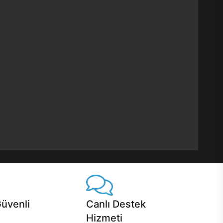
Güvenli
Canlı Destek
Hizmeti