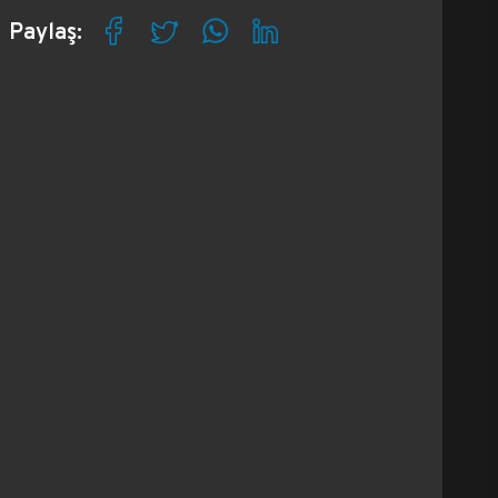
Paylaş: