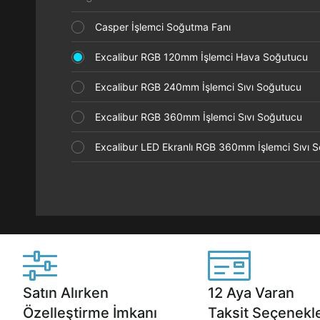
Casper İşlemci Soğutma Fanı
Excalibur RGB 120mm İşlemci Hava Soğutucu
Excalibur RGB 240mm İşlemci Sıvı Soğutucu
Excalibur RGB 360mm İşlemci Sıvı Soğutucu
Excalibur LED Ekranlı RGB 360mm İşlemci Sıvı
Satın Alırken
12 Aya Varan
Özelleştirme İmkanı
Taksit Seçenekle