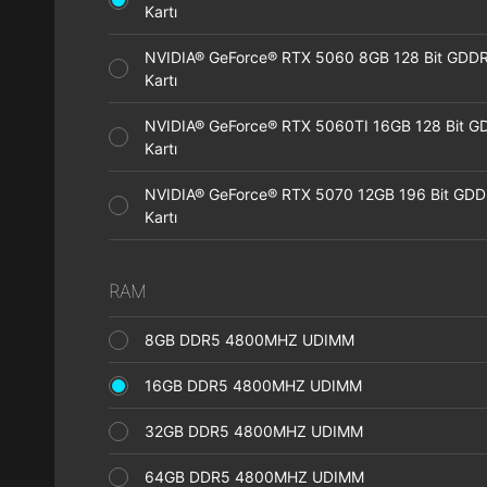
Kartı
NVIDIA® GeForce® RTX 5060 8GB 128 Bit GDDR
Kartı
NVIDIA® GeForce® RTX 5060TI 16GB 128 Bit G
Kartı
NVIDIA® GeForce® RTX 5070 12GB 196 Bit GDD
Kartı
RAM
8GB DDR5 4800MHZ UDIMM
16GB DDR5 4800MHZ UDIMM
32GB DDR5 4800MHZ UDIMM
64GB DDR5 4800MHZ UDIMM