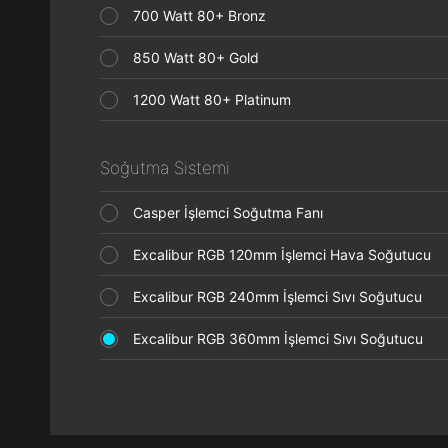
700 Watt 80+ Bronz
850 Watt 80+ Gold
1200 Watt 80+ Platinum
Soğutma Sistemi
Casper İşlemci Soğutma Fanı
Excalibur RGB 120mm İşlemci Hava Soğutucu
Excalibur RGB 240mm İşlemci Sıvı Soğutucu
Excalibur RGB 360mm İşlemci Sıvı Soğutucu