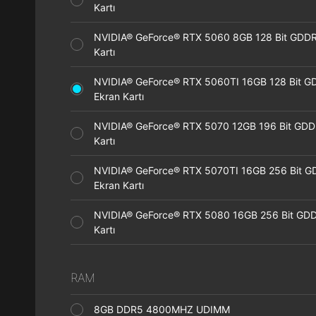
Kartı
NVIDIA® GeForce® RTX 5060 8GB 128 Bit GDDR
Kartı
NVIDIA® GeForce® RTX 5060TI 16GB 128 Bit G
Ekran Kartı
NVIDIA® GeForce® RTX 5070 12GB 196 Bit GDD
Kartı
NVIDIA® GeForce® RTX 5070TI 16GB 256 Bit 
Ekran Kartı
NVIDIA® GeForce® RTX 5080 16GB 256 Bit GDD
Kartı
RAM
8GB DDR5 4800MHZ UDIMM