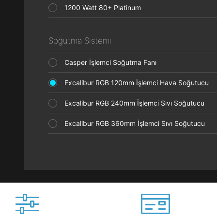
1200 Watt 80+ Platinum
Soğutma Sistemi
Casper İşlemci Soğutma Fanı
Excalibur RGB 120mm İşlemci Hava Soğutucu
Excalibur RGB 240mm İşlemci Sıvı Soğutucu
Excalibur RGB 360mm İşlemci Sıvı Soğutucu