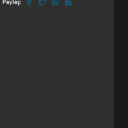
Paylaş: