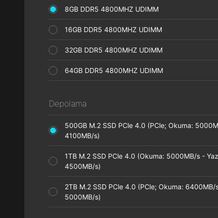
8GB DDR5 4800MHZ UDIMM
16GB DDR5 4800MHZ UDIMM
32GB DDR5 4800MHZ UDIMM
64GB DDR5 4800MHZ UDIMM
Depolama
500GB M.2 SSD PCle 4.0 (PCle; Okuma: 5000M
4100MB/s)
1TB M.2 SSD PCle 4.0 (Okuma: 5000MB/s - Ya
4500MB/s)
2TB M.2 SSD PCle 4.0 (PCle; Okuma: 6400MB/s
5000MB/s)