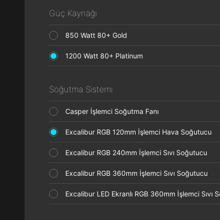
Güç Kaynağı
850 Watt 80+ Gold
1200 Watt 80+ Platinum
Soğutma Sistemi
Casper İşlemci Soğutma Fanı
Excalibur RGB 120mm İşlemci Hava Soğutucu
Excalibur RGB 240mm İşlemci Sıvı Soğutucu
Excalibur RGB 360mm İşlemci Sıvı Soğutucu
Excalibur LED Ekranlı RGB 360mm İşlemci Sıvı