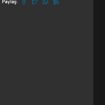
Paylaş: