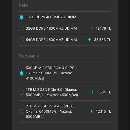
RAM
16GB DDR5 4800MHZ UDIMM
32GB DDR5 4800MHZ UDIMM
12.178 TL
64GB DDR5 4800MHZ UDIMM
36.533 TL
Depolama
500GB M.2 SSD PCle 4.0 (PCle;
Okuma: 5000MB/s - Yazma:
4100MB/s)
1TB M.2 SSD PCle 4.0 (Okuma:
1.864 TL
5000MB/s - Yazma: 4500MB/s)
2TB M.2 SSD PCle 4.0 (PCle;
Okuma: 6400MB/s - Yazma:
12.115 TL
5000MB/s)