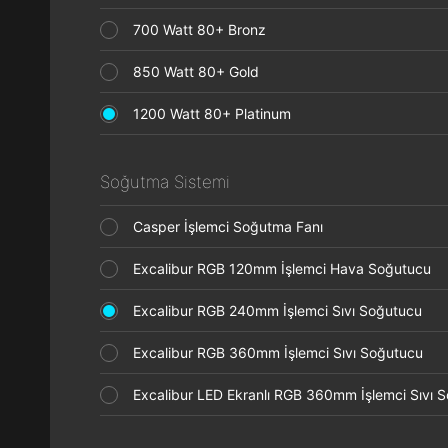
700 Watt 80+ Bronz
850 Watt 80+ Gold
1200 Watt 80+ Platinum
Soğutma Sistemi
Casper İşlemci Soğutma Fanı
Excalibur RGB 120mm İşlemci Hava Soğutucu
Excalibur RGB 240mm İşlemci Sıvı Soğutucu
Excalibur RGB 360mm İşlemci Sıvı Soğutucu
Excalibur LED Ekranlı RGB 360mm İşlemci Sıvı