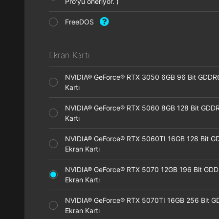
Pro'yu öneriyor. )
FreeDOS
Ekran Kartı
NVIDIA® GeForce® RTX 3050 6GB 96 Bit GDDR
Kartı
NVIDIA® GeForce® RTX 5060 8GB 128 Bit GDDR
Kartı
NVIDIA® GeForce® RTX 5060TI 16GB 128 Bit G
Ekran Kartı
NVIDIA® GeForce® RTX 5070 12GB 196 Bit GD
Ekran Kartı
NVIDIA® GeForce® RTX 5070TI 16GB 256 Bit 
Ekran Kartı