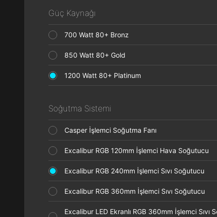
Güç Kaynağı
700 Watt 80+ Bronz
850 Watt 80+ Gold
1200 Watt 80+ Platinum
Soğutma Sistemi
Casper İşlemci Soğutma Fanı
Excalibur RGB 120mm İşlemci Hava Soğutucu
Excalibur RGB 240mm İşlemci Sıvı Soğutucu
Excalibur RGB 360mm İşlemci Sıvı Soğutucu
Excalibur LED Ekranlı RGB 360mm İşlemci Sıvı 