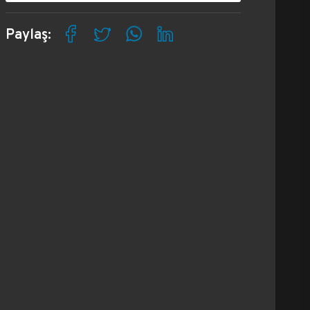
Paylaş: