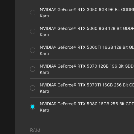
NVIDIA® GeForce® RTX 3050 6GB 96 Bit GDDR
Kartı
NVIDIA® GeForce® RTX 5060 8GB 128 Bit GDDR
Kartı
NVIDIA® GeForce® RTX 5060TI 16GB 128 Bit G
Kartı
NVIDIA® GeForce® RTX 5070 12GB 196 Bit GDD
Kartı
NVIDIA® GeForce® RTX 5070TI 16GB 256 Bit G
Kartı
NVIDIA® GeForce® RTX 5080 16GB 256 Bit GDD
Kartı
RAM