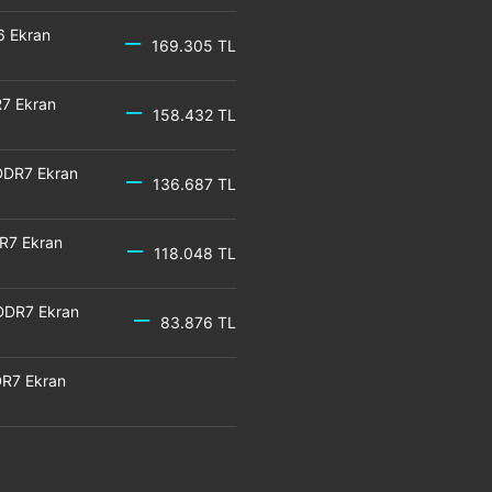
6 Ekran
169.305 TL
7 Ekran
158.432 TL
DDR7 Ekran
136.687 TL
R7 Ekran
118.048 TL
DDR7 Ekran
83.876 TL
R7 Ekran