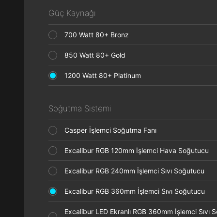
Güç Kaynağı
700 Watt 80+ Bronz
850 Watt 80+ Gold
1200 Watt 80+ Platinum
Soğutma Sistemi
Casper İşlemci Soğutma Fanı
Excalibur RGB 120mm İşlemci Hava Soğutucu
Excalibur RGB 240mm İşlemci Sıvı Soğutucu
Excalibur RGB 360mm İşlemci Sıvı Soğutucu
Excalibur LED Ekranlı RGB 360mm İşlemci Sıvı 