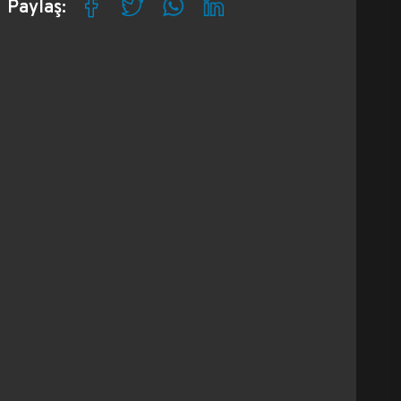
Paylaş: