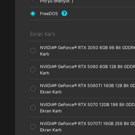
Pro'yu öneriyor. )
FreeDOS
Ekran Kartı
NVIDIA® GeForce® RTX 3050 6GB 96 Bit GDDR
Kartı
NVIDIA® GeForce® RTX 5060 8GB 128 Bit GDDR
Kartı
NVIDIA® GeForce® RTX 5060TI 16GB 128 Bit G
Ekran Kartı
NVIDIA® GeForce® RTX 5070 12GB 196 Bit GD
Ekran Kartı
NVIDIA® GeForce® RTX 5070TI 16GB 256 Bit 
Ekran Kartı