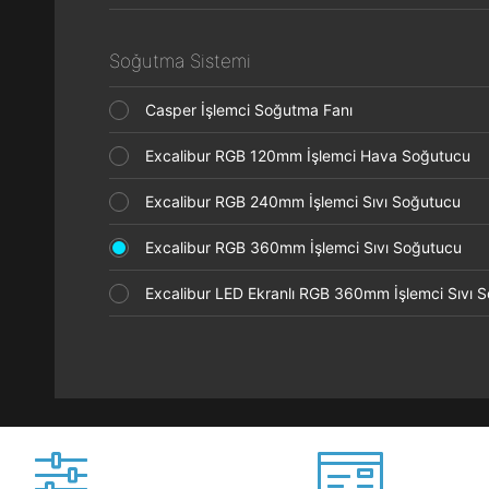
Soğutma Sistemi
Casper İşlemci Soğutma Fanı
Excalibur RGB 120mm İşlemci Hava Soğutucu
Excalibur RGB 240mm İşlemci Sıvı Soğutucu
Excalibur RGB 360mm İşlemci Sıvı Soğutucu
Excalibur LED Ekranlı RGB 360mm İşlemci Sıvı