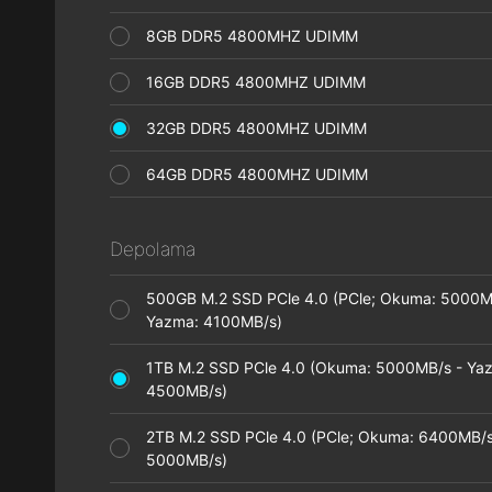
8GB DDR5 4800MHZ UDIMM
16GB DDR5 4800MHZ UDIMM
32GB DDR5 4800MHZ UDIMM
64GB DDR5 4800MHZ UDIMM
Depolama
500GB M.2 SSD PCle 4.0 (PCle; Okuma: 5000M
Yazma: 4100MB/s)
1TB M.2 SSD PCle 4.0 (Okuma: 5000MB/s - Ya
4500MB/s)
2TB M.2 SSD PCle 4.0 (PCle; Okuma: 6400MB/s
5000MB/s)