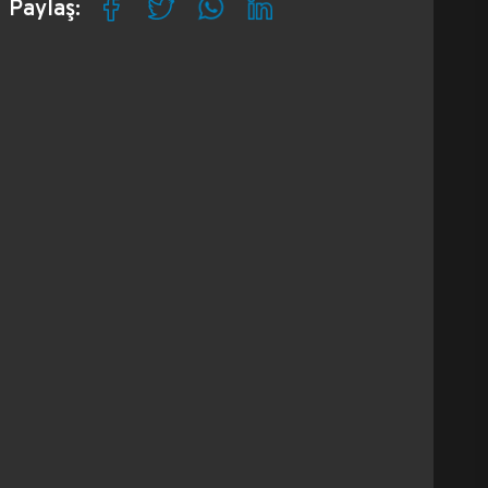
Paylaş: