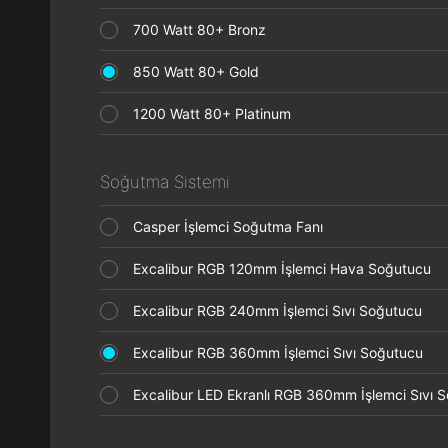
700 Watt 80+ Bronz
850 Watt 80+ Gold
1200 Watt 80+ Platinum
Soğutma Sistemi
Casper İşlemci Soğutma Fanı
Excalibur RGB 120mm İşlemci Hava Soğutucu
Excalibur RGB 240mm İşlemci Sıvı Soğutucu
Excalibur RGB 360mm İşlemci Sıvı Soğutucu
Excalibur LED Ekranlı RGB 360mm İşlemci Sıvı