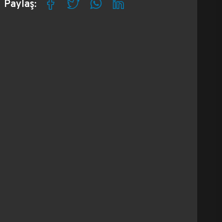
Paylaş: