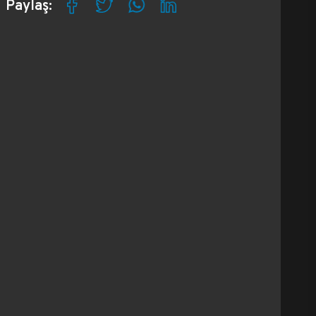
Paylaş: