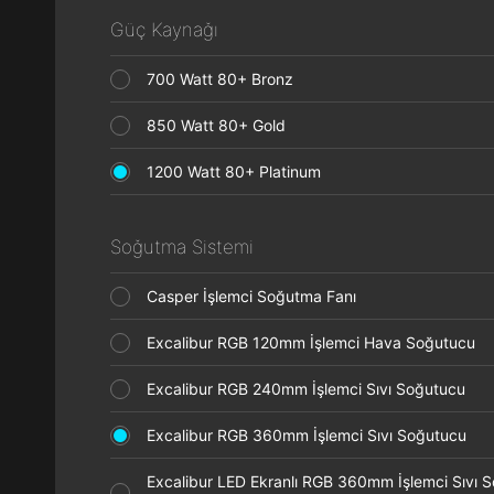
Güç Kaynağı
700 Watt 80+ Bronz
850 Watt 80+ Gold
1200 Watt 80+ Platinum
Soğutma Sistemi
Casper İşlemci Soğutma Fanı
Excalibur RGB 120mm İşlemci Hava Soğutucu
Excalibur RGB 240mm İşlemci Sıvı Soğutucu
Excalibur RGB 360mm İşlemci Sıvı Soğutucu
Excalibur LED Ekranlı RGB 360mm İşlemci Sıvı 