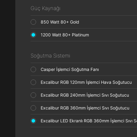
Güç Kaynağı
850 Watt 80+ Gold
1200 Watt 80+ Platinum
Soğutma Sistemi
Casper İşlemci Soğutma Fanı
Excalibur RGB 120mm İşlemci Hava Soğutucu
Excalibur RGB 240mm İşlemci Sıvı Soğutucu
Excalibur RGB 360mm İşlemci Sıvı Soğutucu
Excalibur LED Ekranlı RGB 360mm İşlemci Sıvı