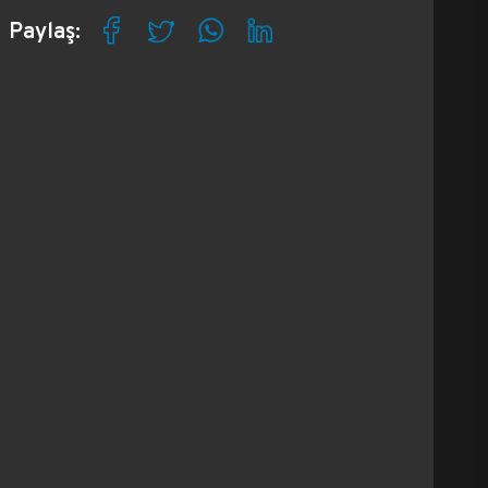
Paylaş: