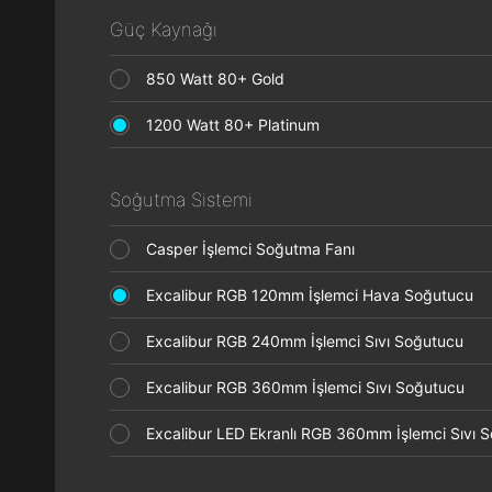
Güç Kaynağı
850 Watt 80+ Gold
1200 Watt 80+ Platinum
Soğutma Sistemi
Casper İşlemci Soğutma Fanı
Excalibur RGB 120mm İşlemci Hava Soğutucu
Excalibur RGB 240mm İşlemci Sıvı Soğutucu
Excalibur RGB 360mm İşlemci Sıvı Soğutucu
Excalibur LED Ekranlı RGB 360mm İşlemci Sıvı