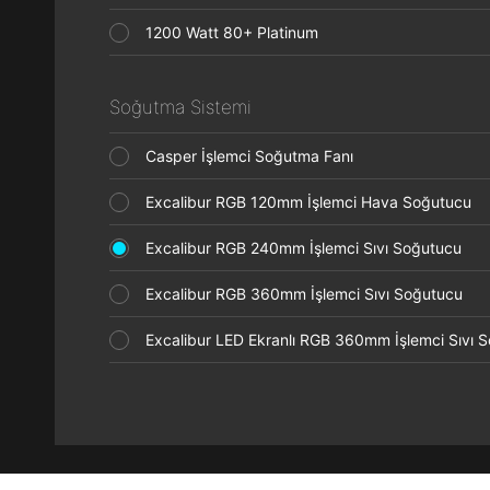
1200 Watt 80+ Platinum
Soğutma Sistemi
Casper İşlemci Soğutma Fanı
Excalibur RGB 120mm İşlemci Hava Soğutucu
Excalibur RGB 240mm İşlemci Sıvı Soğutucu
Excalibur RGB 360mm İşlemci Sıvı Soğutucu
Excalibur LED Ekranlı RGB 360mm İşlemci Sıvı