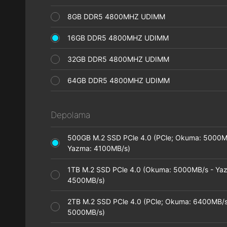
8GB DDR5 4800MHZ UDIMM
16GB DDR5 4800MHZ UDIMM
32GB DDR5 4800MHZ UDIMM
64GB DDR5 4800MHZ UDIMM
Depolama
500GB M.2 SSD PCle 4.0 (PCle; Okuma: 5000M
Yazma: 4100MB/s)
1TB M.2 SSD PCle 4.0 (Okuma: 5000MB/s - Ya
4500MB/s)
2TB M.2 SSD PCle 4.0 (PCle; Okuma: 6400MB/s
5000MB/s)