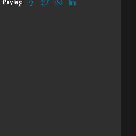
Paylaş: