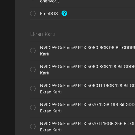
öneriyor. )
FreeDOS
Ekran Kartı
NVIDIA® GeForce® RTX 3050 6GB 96 Bit GDDR
Kartı
NVIDIA® GeForce® RTX 5060 8GB 128 Bit GDDR
Kartı
NVIDIA® GeForce® RTX 5060TI 16GB 128 Bit G
Ekran Kartı
NVIDIA® GeForce® RTX 5070 12GB 196 Bit GD
Ekran Kartı
NVIDIA® GeForce® RTX 5070TI 16GB 256 Bit 
Ekran Kartı