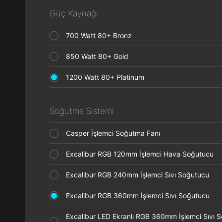
Güç Kaynağı
700 Watt 80+ Bronz
850 Watt 80+ Gold
1200 Watt 80+ Platinum
Soğutma Sistemi
Casper İşlemci Soğutma Fanı
Excalibur RGB 120mm İşlemci Hava Soğutucu
Excalibur RGB 240mm İşlemci Sıvı Soğutucu
Excalibur RGB 360mm İşlemci Sıvı Soğutucu
Excalibur LED Ekranlı RGB 360mm İşlemci Sıvı 