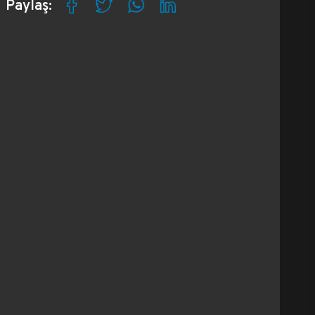
Paylaş: