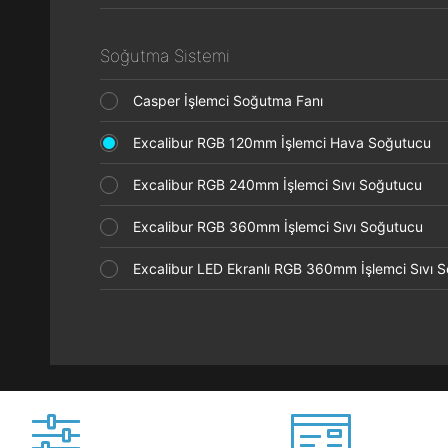
Soğutma Sistemi
Casper İşlemci Soğutma Fanı
Excalibur RGB 120mm İşlemci Hava Soğutucu
Excalibur RGB 240mm İşlemci Sıvı Soğutucu
Excalibur RGB 360mm İşlemci Sıvı Soğutucu
Excalibur LED Ekranlı RGB 360mm İşlemci Sıvı