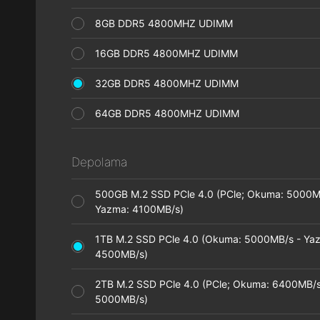
8GB DDR5 4800MHZ UDIMM
16GB DDR5 4800MHZ UDIMM
32GB DDR5 4800MHZ UDIMM
64GB DDR5 4800MHZ UDIMM
Depolama
500GB M.2 SSD PCle 4.0 (PCle; Okuma: 5000M
Yazma: 4100MB/s)
1TB M.2 SSD PCle 4.0 (Okuma: 5000MB/s - Ya
4500MB/s)
2TB M.2 SSD PCle 4.0 (PCle; Okuma: 6400MB/s
5000MB/s)