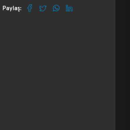
Paylaş: