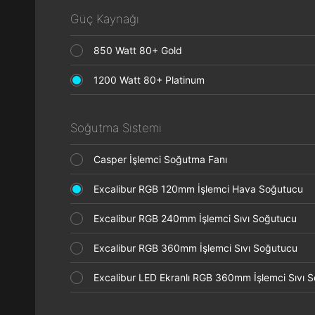
Güç Kaynağı
850 Watt 80+ Gold
1200 Watt 80+ Platinum
Soğutma Sistemi
Casper İşlemci Soğutma Fanı
Excalibur RGB 120mm İşlemci Hava Soğutucu
Excalibur RGB 240mm İşlemci Sıvı Soğutucu
Excalibur RGB 360mm İşlemci Sıvı Soğutucu
Excalibur LED Ekranlı RGB 360mm İşlemci Sıvı