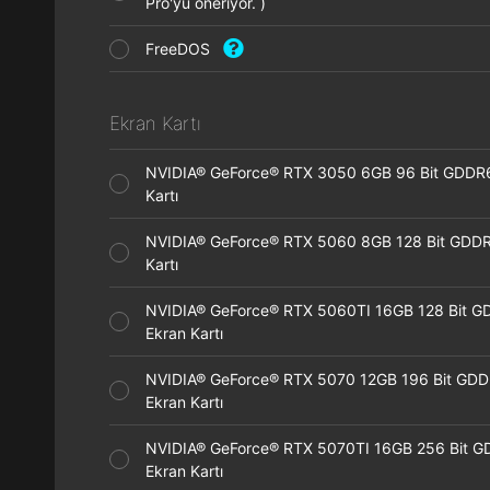
Pro'yu öneriyor. )
FreeDOS
Ekran Kartı
NVIDIA® GeForce® RTX 3050 6GB 96 Bit GDDR
Kartı
NVIDIA® GeForce® RTX 5060 8GB 128 Bit GDDR
Kartı
NVIDIA® GeForce® RTX 5060TI 16GB 128 Bit G
Ekran Kartı
NVIDIA® GeForce® RTX 5070 12GB 196 Bit GD
Ekran Kartı
NVIDIA® GeForce® RTX 5070TI 16GB 256 Bit 
Ekran Kartı