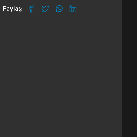
Paylaş: