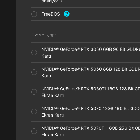
öneriyor. )
FreeDOS
Ekran Kartı
NVIDIA® GeForce® RTX 3050 6GB 96 Bit GDDR
Kartı
NVIDIA® GeForce® RTX 5060 8GB 128 Bit GDDR
Kartı
NVIDIA® GeForce® RTX 5060TI 16GB 128 Bit G
Ekran Kartı
NVIDIA® GeForce® RTX 5070 12GB 196 Bit GD
Ekran Kartı
NVIDIA® GeForce® RTX 5070TI 16GB 256 Bit 
Ekran Kartı