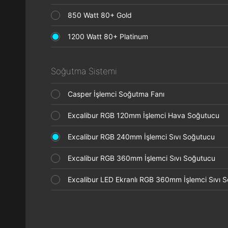
850 Watt 80+ Gold
1200 Watt 80+ Platinum
Soğutma Sistemi
Casper İşlemci Soğutma Fanı
Excalibur RGB 120mm İşlemci Hava Soğutucu
Excalibur RGB 240mm İşlemci Sıvı Soğutucu
Excalibur RGB 360mm İşlemci Sıvı Soğutucu
Excalibur LED Ekranlı RGB 360mm İşlemci Sıvı