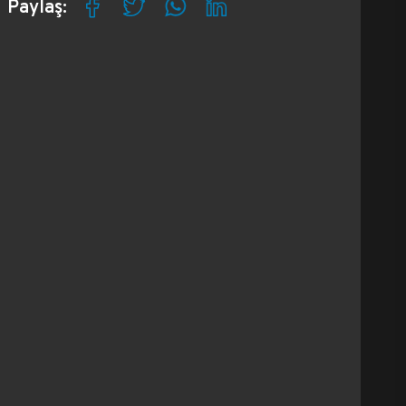
Paylaş: