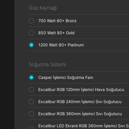
Güç Kaynağı
700 Watt 80+ Bronz
850 Watt 80+ Gold
1200 Watt 80+ Platinum
Soğutma Sistemi
Casper İşlemci Soğutma Fanı
Excalibur RGB 120mm İşlemci Hava Soğutucu
Excalibur RGB 240mm İşlemci Sıvı Soğutucu
Excalibur RGB 360mm İşlemci Sıvı Soğutucu
Excalibur LED Ekranlı RGB 360mm İşlemci Sıvı 