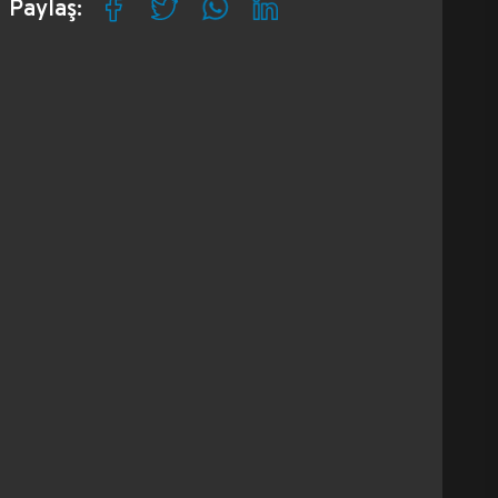
Paylaş: