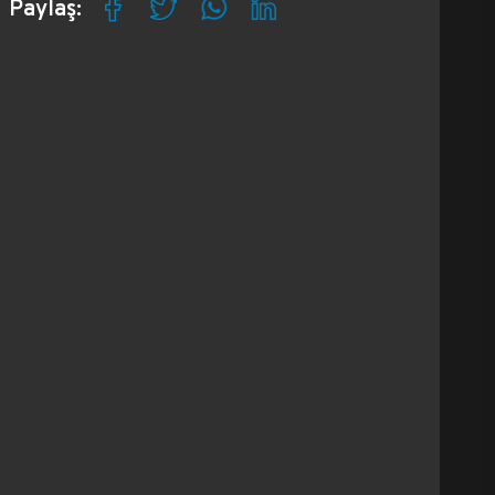
Paylaş: