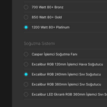
700 Watt 80+ Bronz
850 Watt 80+ Gold
1200 Watt 80+ Platinum
Soğutma Sistemi
Casper İşlemci Soğutma Fanı
Excalibur RGB 120mm İşlemci Hava Soğutucu
Excalibur RGB 240mm İşlemci Sıvı Soğutucu
Excalibur RGB 360mm İşlemci Sıvı Soğutucu
Excalibur LED Ekranlı RGB 360mm İşlemci Sıvı