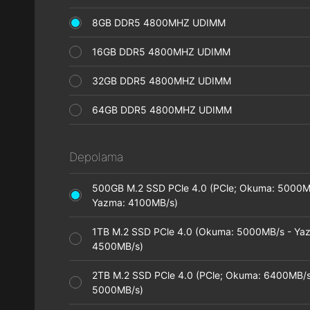
8GB DDR5 4800MHZ UDIMM
16GB DDR5 4800MHZ UDIMM
32GB DDR5 4800MHZ UDIMM
64GB DDR5 4800MHZ UDIMM
Depolama
500GB M.2 SSD PCle 4.0 (PCle; Okuma: 5000M
Yazma: 4100MB/s)
1TB M.2 SSD PCle 4.0 (Okuma: 5000MB/s - Ya
4500MB/s)
2TB M.2 SSD PCle 4.0 (PCle; Okuma: 6400MB/s
5000MB/s)