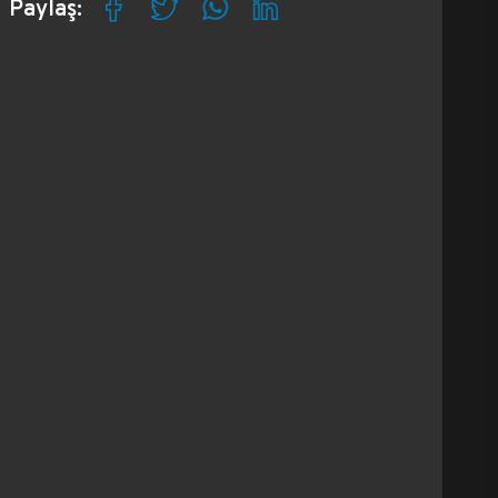
Paylaş: