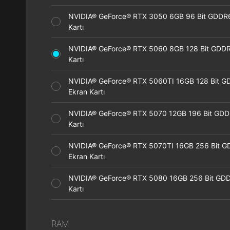
NVIDIA® GeForce® RTX 3050 6GB 96 Bit GDDR
Kartı
NVIDIA® GeForce® RTX 5060 8GB 128 Bit GDDR
Kartı
NVIDIA® GeForce® RTX 5060TI 16GB 128 Bit G
Ekran Kartı
NVIDIA® GeForce® RTX 5070 12GB 196 Bit GDD
Kartı
NVIDIA® GeForce® RTX 5070TI 16GB 256 Bit 
Ekran Kartı
NVIDIA® GeForce® RTX 5080 16GB 256 Bit GDD
Kartı
RAM