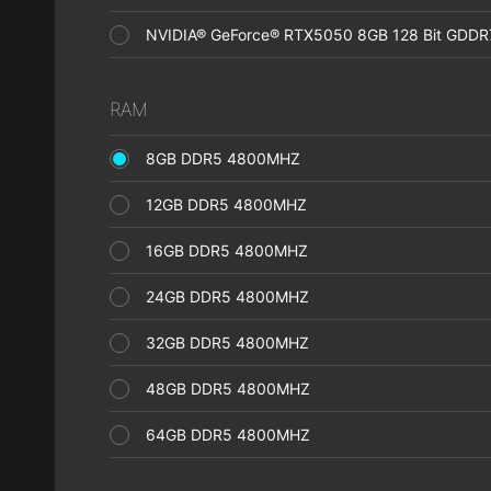
NVIDIA® GeForce® RTX5050 8GB 128 Bit GD
RAM
8GB DDR5 4800MHZ
12GB DDR5 4800MHZ
16GB DDR5 4800MHZ
24GB DDR5 4800MHZ
32GB DDR5 4800MHZ
48GB DDR5 4800MHZ
64GB DDR5 4800MHZ