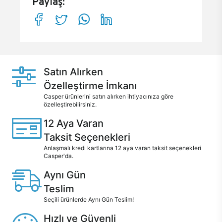
Paylaş:
Satın Alırken
Özelleştirme İmkanı
Casper ürünlerini satın alırken ihtiyacınıza göre
özelleştirebilirsiniz.
12 Aya Varan
Taksit Seçenekleri
Anlaşmalı kredi kartlarına 12 aya varan taksit seçenekleri
Casper'da.
Aynı Gün
Teslim
Seçili ürünlerde Aynı Gün Teslim!
Hızlı ve Güvenli