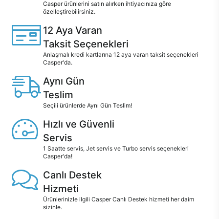
Casper ürünlerini satın alırken ihtiyacınıza göre
özelleştirebilirsiniz.
12 Aya Varan
Taksit Seçenekleri
Anlaşmalı kredi kartlarına 12 aya varan taksit seçenekleri
Casper'da.
Aynı Gün
Teslim
Seçili ürünlerde Aynı Gün Teslim!
Hızlı ve Güvenli
Servis
1 Saatte servis, Jet servis ve Turbo servis seçenekleri
Casper'da!
Canlı Destek
Hizmeti
Ürünlerinizle ilgili Casper Canlı Destek hizmeti her daim
sizinle.